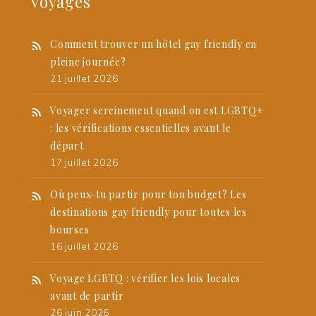
voyages
Comment trouver un hôtel gay friendly en
pleine journée?
21 juillet 2026
Voyager sereinement quand on est LGBTQ+
: les vérifications essentielles avant le
départ
17 juillet 2026
Où peux-tu partir pour ton budget? Les
destinations gay friendly pour toutes les
bourses
16 juillet 2026
Voyage LGBTQ : vérifier les lois locales
avant de partir
26 juin 2026