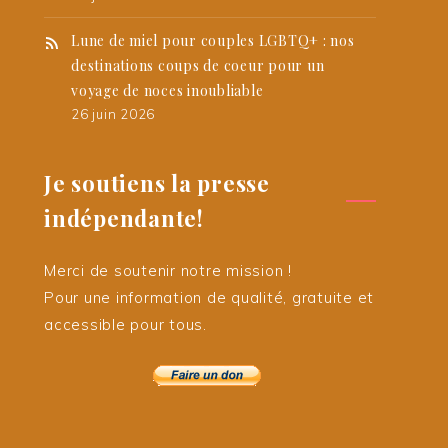
Lune de miel pour couples LGBTQ+ : nos
destinations coups de coeur pour un
voyage de noces inoubliable
26 juin 2026
Je soutiens la presse
indépendante!
Merci de soutenir notre mission !
Pour une information de qualité, gratuite et
accessible pour tous.