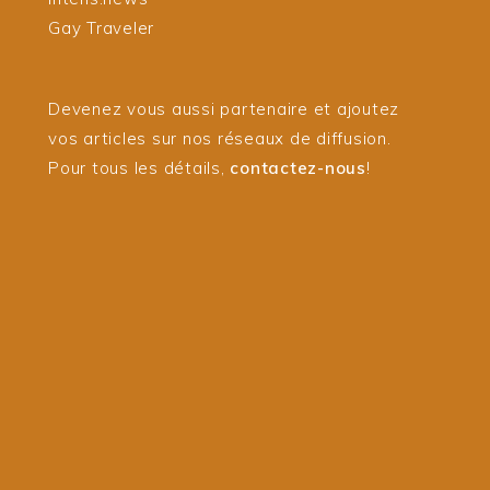
Gay Traveler
Devenez vous aussi partenaire et ajoutez
vos articles sur nos réseaux de diffusion.
Pour tous les détails,
contactez-nous
!