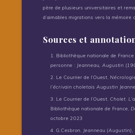
père de plusieurs universitaires et rema
d’aimables migrations vers la mémoire 
Sources et annotatio
Bibliothèque nationale de France
personne : Jeanneau, Augustin (1
Le Courrier de l’Ouest,
Nécrologi
l’écrivain choletais Augustin Jeann
Le Courrier de l’Ouest,
Cholet. L’
Bibliothèque nationale de France,
D
octobre 2023
G.Cesbron,
Jeanneau (Augustin), C