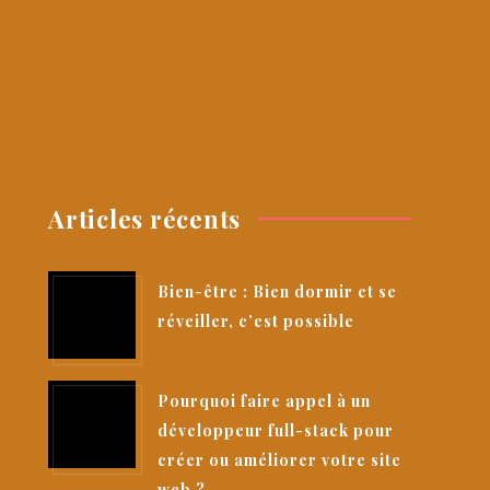
Articles récents
Bien-être : Bien dormir et se
réveiller, c’est possible
Pourquoi faire appel à un
développeur full-stack pour
créer ou améliorer votre site
web ?