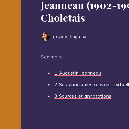
Jeanneau (1902-19
Choletais
gaybourlingueur
Sommaire
1
Augustin Jeanneau
2
Ses principales œuvres textuel
3
Sources et annotations