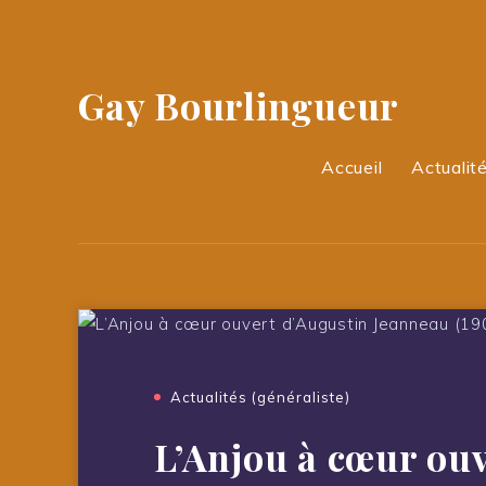
Gay Bourlingueur
Accueil
Actualité
Actualités (généraliste)
L’Anjou à cœur ouv