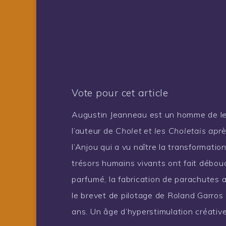
Vote pour cet article
Augustin Jeanneau est un homme de le
l’auteur de
Cholet et les Choletais apr
l’Anjou qui a vu naître la transformation
trésors humains vivants ont fait débou
parfumé, la fabrication de parachutes a
le brevet de pilotage de Roland Garros
ans. Un âge d’hyperstimulation créative