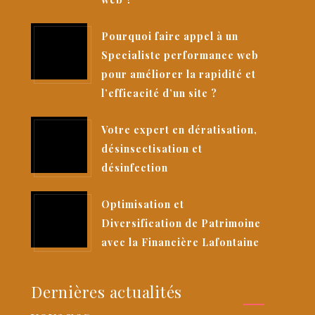
Pourquoi faire appel à un
Specialiste performance web
pour améliorer la rapidité et
l’efficacité d’un site ?
Votre expert en dératisation,
désinsectisation et
désinfection
Optimisation et
Diversification de Patrimoine
avec la Financière Lafontaine
Dernières actualités