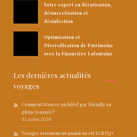
Votre expert en dératisation,
désinsectisation et
désinfection
Optimisation et
Diversification de Patrimoine
avec la Financière Lafontaine
Les dernières actualités
voyages
Comment trouver un hôtel gay friendly en
pleine journée?
21 juillet 2026
Voyager sereinement quand on est LGBTQ+