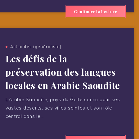
Continuer la Lecture
Actualités (généraliste)
Les défis de la
préservation des langues
locales en Arabie Saoudite
L’Arabie Saoudite, pays du Golfe connu pour ses
vastes déserts, ses villes saintes et son rôle
central dans le…