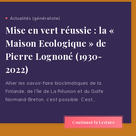
Actualités (généraliste)
Mise en vert réussie : la «
Maison Ecologique » de
Pierre Lognoné (1930-
2022)
Allier les savoir-faire bioclimatiques de la
Finlande, de l’île de La Réunion et du Golfe
Normand-Breton, c’est possible. C’est…
Continuer la Lecture