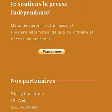
Je soutiens la presse
indépendante!
Merci de soutenir notre mission !
Pour une information de qualité, gratuite et
accessible pour tous.
Nos partenaires
Danny Kronstrom
Oh Web!
Gay Voyageur