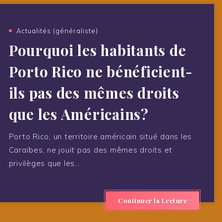
Actualités (généraliste)
Pourquoi les habitants de
Porto Rico ne bénéficient-
ils pas des mêmes droits
que les Américains?
Porto Rico, un territoire américain situé dans les
Caraïbes, ne jouit pas des mêmes droits et
privilèges que les…
Continuer la Lecture