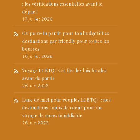
: les vérifications essentielles avant le
départ
17 juillet 2026
Où peux-tu partir pour ton budget? Les
destinations gay friendly pour toutes les
bourses
16 juillet 2026
Voyage LGBTQ : vérifier les lois locales
avant de partir
26 juin 2026
Lune de miel pour couples LGBTQ+ : nos
destinations coups de coeur pour un
voyage de noces inoubliable
26 juin 2026