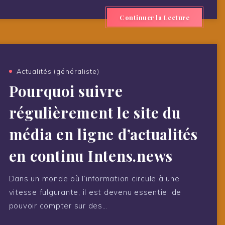
Continuer la Lecture
Actualités (généraliste)
Pourquoi suivre
régulièrement le site du
média en ligne d’actualités
en continu Intens.news
Dans un monde où l’information circule à une
vitesse fulgurante, il est devenu essentiel de
pouvoir compter sur des…