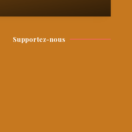
Supportez-nous