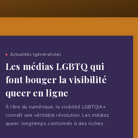
Actualités (généraliste)
Les médias LGBTQ qui
font bouger la visibilité
queer en ligne
À l’ère du numérique, la visibilité LGBTQIA+
connaît une véritable révolution. Les médias
queer, longtemps cantonnés à des niches…