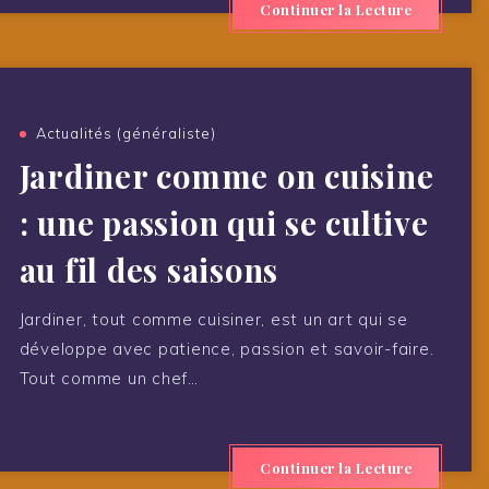
Continuer la Lecture
Actualités (généraliste)
Jardiner comme on cuisine
: une passion qui se cultive
au fil des saisons
Jardiner, tout comme cuisiner, est un art qui se
développe avec patience, passion et savoir-faire.
Tout comme un chef…
Continuer la Lecture