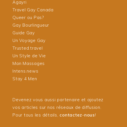
Agayri
Travel Gay Canada
Queer ou Pas?
Gay Bourlingueur
Guide Gay
Un Voyage Gay
Trusted.travel
Un Style de Vie
Man Massages
Intens.news
Stay 4 Men
Devenez vous aussi partenaire et ajoutez
vos articles sur nos réseaux de diffusion.
Pour tous les détails,
contactez-nous
!