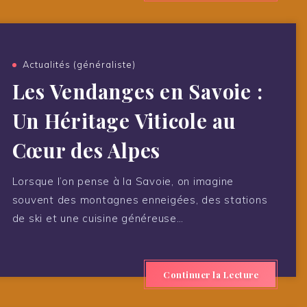
Actualités (généraliste)
Les Vendanges en Savoie :
Un Héritage Viticole au
Cœur des Alpes
Lorsque l’on pense à la Savoie, on imagine
souvent des montagnes enneigées, des stations
de ski et une cuisine généreuse…
Continuer la Lecture