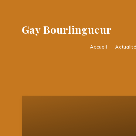
Gay Bourlingueur
Accueil
Actualité