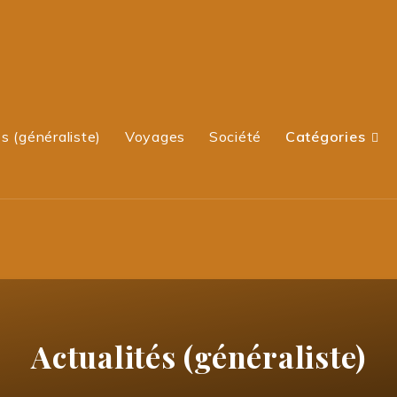
s (généraliste)
Voyages
Société
Catégories
Actualités (généraliste)