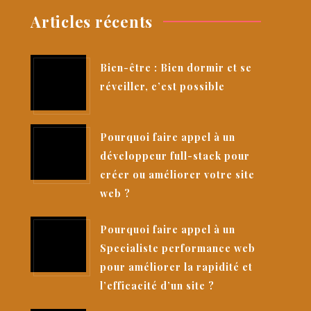
Articles récents
Bien-être : Bien dormir et se
réveiller, c’est possible
Pourquoi faire appel à un
développeur full-stack pour
créer ou améliorer votre site
web ?
Pourquoi faire appel à un
Specialiste performance web
pour améliorer la rapidité et
l’efficacité d’un site ?