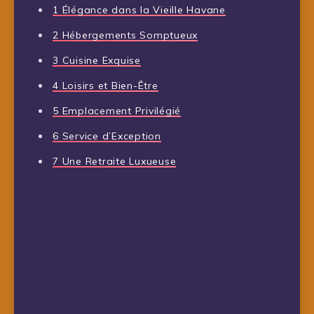
1
Élégance dans la Vieille Havane
2
Hébergements Somptueux
3
Cuisine Exquise
4
Loisirs et Bien-Être
5
Emplacement Privilégié
6
Service d’Exception
7
Une Retraite Luxueuse