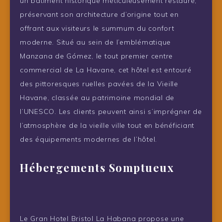
un bâtiment historique méticuleusement restauré,
préservant son architecture d’origine tout en
offrant aux visiteurs le summum du confort
moderne. Situé au sein de l’emblématique
Manzana de Gómez, le tout premier centre
commercial de La Havane, cet hôtel est entouré
des pittoresques ruelles pavées de la Vieille
Havane, classée au patrimoine mondial de
l’UNESCO. Les clients peuvent ainsi s’imprégner de
l’atmosphère de la vieille ville tout en bénéficiant
des équipements modernes de l’hôtel.
Hébergements Somptueux
Le Gran Hotel Bristol La Habana propose une