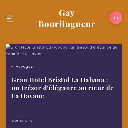
Gay
Bourlingueur
Voyages
Gran Hotel Bristol La Habana :
un trésor d’élégance au cœur de
La Havane
Sommaire