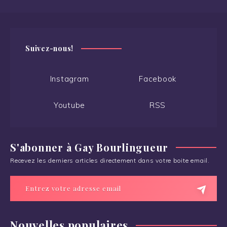
Suivez-nous!
Instagram
Facebook
Youtube
RSS
S'abonner à Gay Bourlingueur
Recevez les derniers articles directement dans votre boite email.
Nouvelles populaires