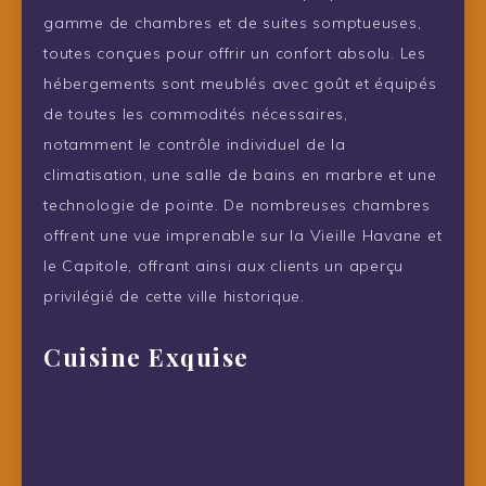
gamme de chambres et de suites somptueuses,
toutes conçues pour offrir un confort absolu. Les
hébergements sont meublés avec goût et équipés
de toutes les commodités nécessaires,
notamment le contrôle individuel de la
climatisation, une salle de bains en marbre et une
technologie de pointe. De nombreuses chambres
offrent une vue imprenable sur la Vieille Havane et
le Capitole, offrant ainsi aux clients un aperçu
privilégié de cette ville historique.
Cuisine Exquise