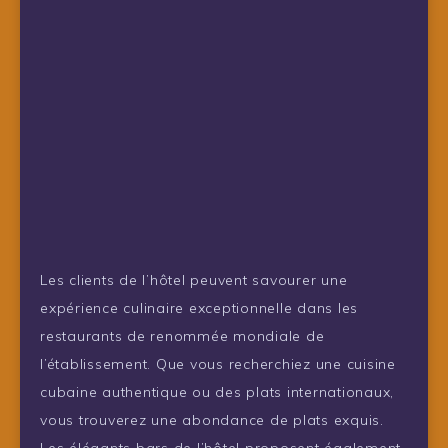
Les clients de l’hôtel peuvent savourer une
expérience culinaire exceptionnelle dans les
restaurants de renommée mondiale de
l’établissement. Que vous recherchiez une cuisine
cubaine authentique ou des plats internationaux,
vous trouverez une abondance de plats exquis.
Les élégants bars de l’hôtel proposent également