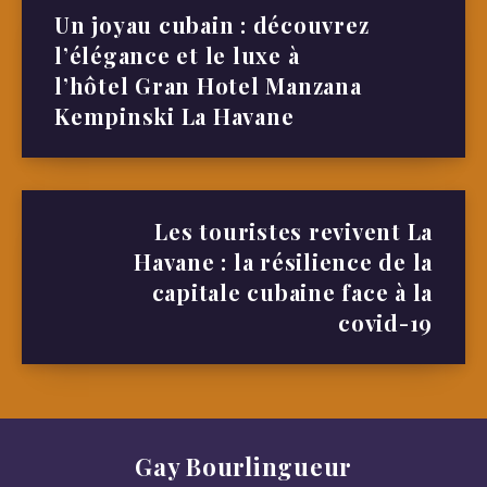
Un joyau cubain : découvrez
l’élégance et le luxe à
l’hôtel Gran Hotel Manzana
Kempinski La Havane
Les touristes revivent La
Havane : la résilience de la
capitale cubaine face à la
covid-19
Gay Bourlingueur