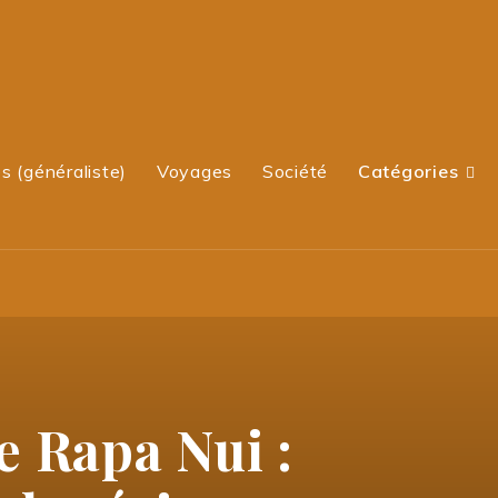
s (généraliste)
Voyages
Société
Catégories
 Rapa Nui :