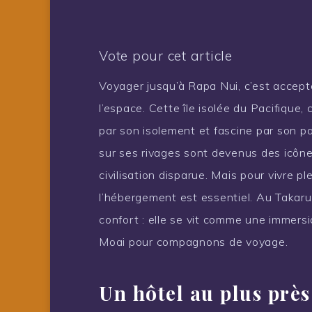
Vote pour cet article
Voyager jusqu’à Rapa Nui, c’est accepte
l’espace. Cette île isolée du Pacifique,
par son isolement et fascine par son pa
sur ses rivages sont devenus des icône
civilisation disparue. Mais pour vivre pl
l’hébergement est essentiel. Au Takaru
confort : elle se vit comme une immersio
Moai pour compagnons de voyage.
Un hôtel au plus près 