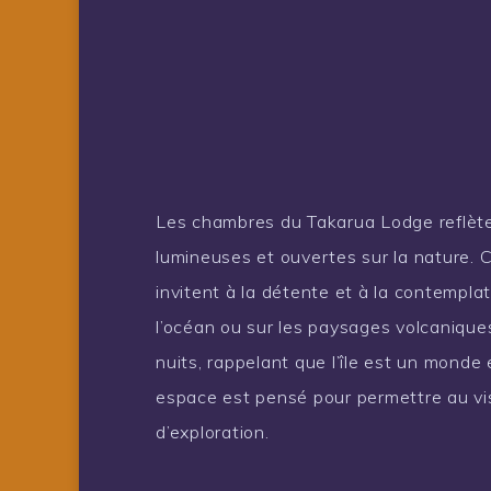
Les chambres du Takarua Lodge reflètent
lumineuses et ouvertes sur la nature. 
invitent à la détente et à la contempla
l’océan ou sur les paysages volcanique
nuits, rappelant que l’île est un monde
espace est pensé pour permettre au vis
d’exploration.