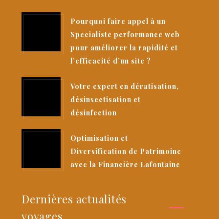
Pourquoi faire appel à un
Specialiste performance web
pour améliorer la rapidité et
l’efficacité d’un site ?
Votre expert en dératisation,
désinsectisation et
désinfection
Optimisation et
Diversification de Patrimoine
avec la Financière Lafontaine
Dernières actualités
voyages