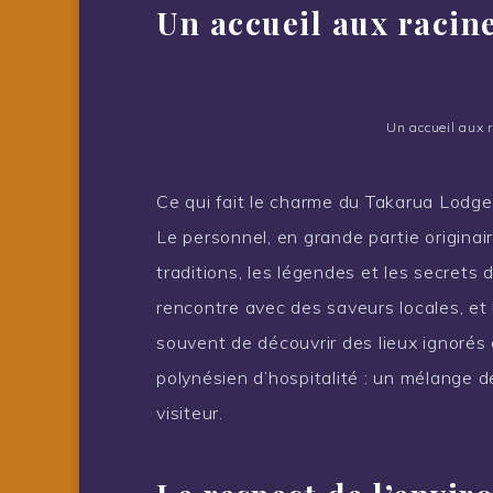
Un accueil aux racin
Un accueil aux 
Ce qui fait le charme du Takarua Lodge,
Le personnel, en grande partie originai
traditions, les légendes et les secrets d
rencontre avec des saveurs locales, et
souvent de découvrir des lieux ignorés d
polynésien d’hospitalité : un mélange 
visiteur.