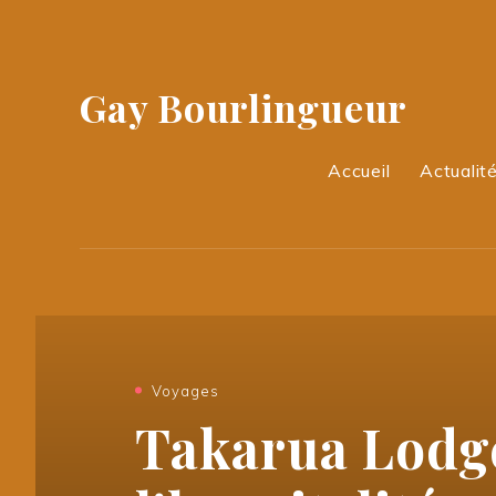
Gay Bourlingueur
Accueil
Actualité
Voyages
Takarua Lodge