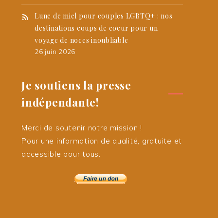
Lune de miel pour couples LGBTQ+ : nos
destinations coups de coeur pour un
voyage de noces inoubliable
26 juin 2026
Je soutiens la presse
indépendante!
Merci de soutenir notre mission !
Pour une information de qualité, gratuite et
accessible pour tous.