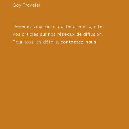
Gay Traveler
Devenez vous aussi partenaire et ajoutez
vos articles sur nos réseaux de diffusion.
Pour tous les détails,
contactez-nous
!