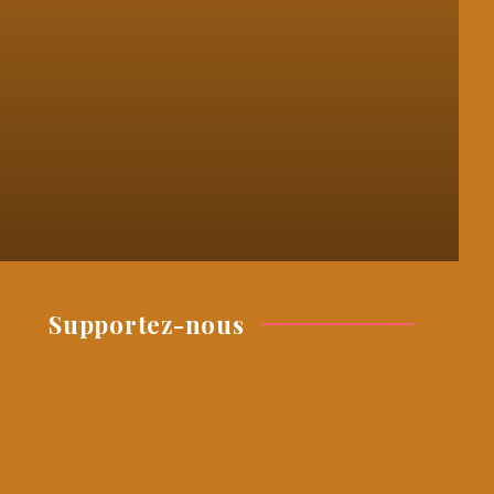
Supportez-nous