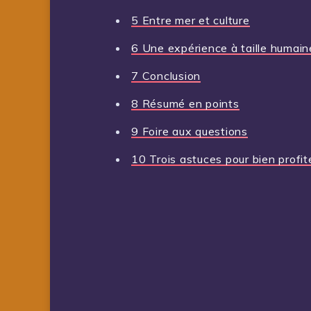
5
Entre mer et culture
6
Une expérience à taille humain
7
Conclusion
8
Résumé en points
9
Foire aux questions
10
Trois astuces pour bien profit