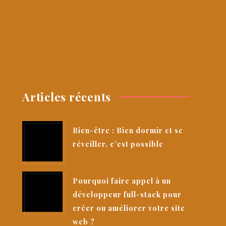
Articles récents
Bien-être : Bien dormir et se
réveiller, c’est possible
Pourquoi faire appel à un
développeur full-stack pour
créer ou améliorer votre site
web ?