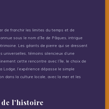
r de franchir les limites du temps et de
 connue sous le nom d’île de Pâques, intrigue
trimoine. Les géants de pierre qui se dressent
s universelles, témoins silencieux d’une
einement cette rencontre avec l’île, le choix de
a Lodge, l’expérience dépasse le simple
n dans la culture locale, avec la mer et les
de l’histoire