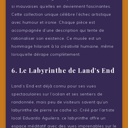
si mauvaises qu’elles en deviennent fascinantes.
Cette collection unique célèbre l’échec artistique
avec humour et ironie. Chaque pièce est
accompagnée d’une description qui tente de
rationaliser son existence. Ce musée est un
hommage hilarant à la créativité humaine, même
lorsqu’elle dérape complètement.
6. Le Labyrinthe de Land’s End
Land’s End est déjà connu pour ses vues
spectaculaires sur l’océan et ses sentiers de
randonnée, mais peu de visiteurs savent qu’un
labyrinthe de pierre se cache ici. Créé par l’artiste
local Eduardo Aguilera, ce labyrinthe offre un
espace méditatif avec des vues imprenables sur le