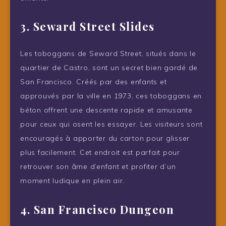
3. Seward Street Slides
Les toboggans de Seward Street, situés dans le
quartier de Castro, sont un secret bien gardé de
San Francisco. Créés par des enfants et
approuvés par la ville en 1973, ces toboggans en
béton offrent une descente rapide et amusante
pour ceux qui osent les essayer. Les visiteurs sont
encouragés à apporter du carton pour glisser
plus facilement. Cet endroit est parfait pour
retrouver son âme d’enfant et profiter d’un
moment ludique en plein air.
4. San Francisco Dungeon