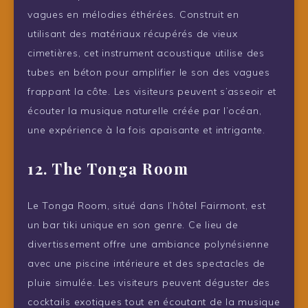
vagues en mélodies éthérées. Construit en
utilisant des matériaux récupérés de vieux
cimetières, cet instrument acoustique utilise des
tubes en béton pour amplifier le son des vagues
frappant la côte. Les visiteurs peuvent s’asseoir et
écouter la musique naturelle créée par l’océan,
une expérience à la fois apaisante et intrigante.
12. The Tonga Room
Le Tonga Room, situé dans l’hôtel Fairmont, est
un bar tiki unique en son genre. Ce lieu de
divertissement offre une ambiance polynésienne
avec une piscine intérieure et des spectacles de
pluie simulée. Les visiteurs peuvent déguster des
cocktails exotiques tout en écoutant de la musique