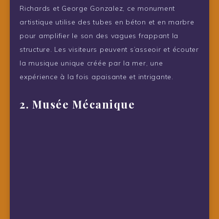
Richards et George Gonzalez, ce monument
artistique utilise des tubes en béton et en marbre
pour amplifier le son des vagues frappant la
structure. Les visiteurs peuvent s’asseoir et écouter
la musique unique créée par la mer, une
expérience à la fois apaisante et intrigante.
2. Musée Mécanique