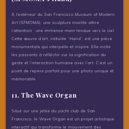
À l’extérieur du San Francisco Museum of Modern
Art (SFMOMA), une sculpture insolite attire
l’attention : une immense main tendue vers le ciel.
Cette œuvre d’art, intitulée “Hand”, est une pièce
monumentale qui interpelle et inspire. Elle incite
les passants à réfléchir sur la signification du
geste et l’interaction humaine avec l’art. C’est un
point de repère parfait pour une photo unique et
mémorable.
11. The Wave Organ
Situé sur une jetée du yacht club de San
Francisco, le Wave Organ est un projet artistique
interactif qui transforme le mouvement des