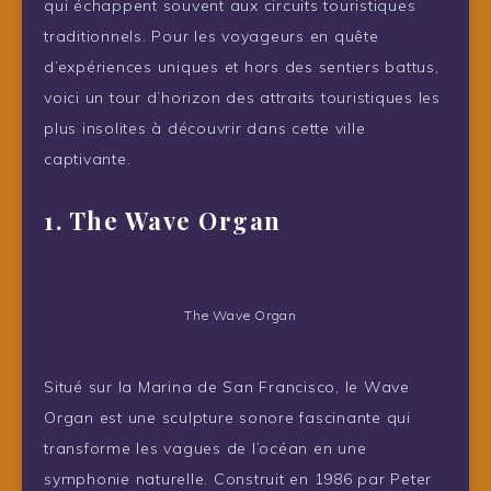
qui échappent souvent aux circuits touristiques
traditionnels. Pour les voyageurs en quête
d’expériences uniques et hors des sentiers battus,
voici un tour d’horizon des attraits touristiques les
plus insolites à découvrir dans cette ville
captivante.
1. The Wave Organ
The Wave Organ
Situé sur la Marina de San Francisco, le Wave
Organ est une sculpture sonore fascinante qui
transforme les vagues de l’océan en une
symphonie naturelle. Construit en 1986 par Peter