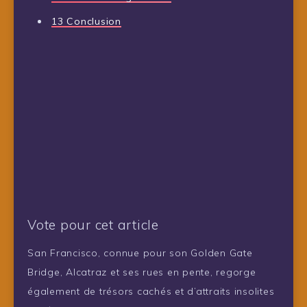
13
Conclusion
Vote pour cet article
San Francisco, connue pour son Golden Gate
Bridge, Alcatraz et ses rues en pente, regorge
également de trésors cachés et d’attraits insolites