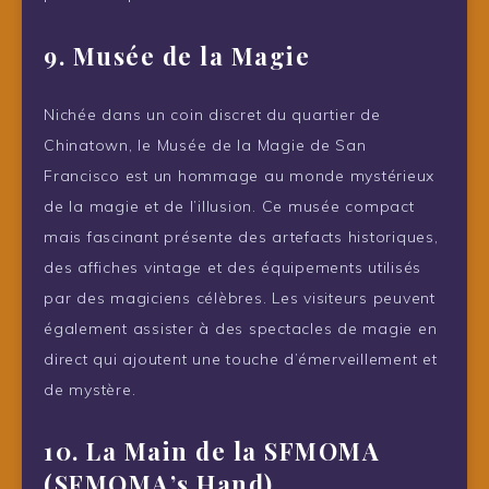
9. Musée de la Magie
Nichée dans un coin discret du quartier de
Chinatown, le Musée de la Magie de San
Francisco est un hommage au monde mystérieux
de la magie et de l’illusion. Ce musée compact
mais fascinant présente des artefacts historiques,
des affiches vintage et des équipements utilisés
par des magiciens célèbres. Les visiteurs peuvent
également assister à des spectacles de magie en
direct qui ajoutent une touche d’émerveillement et
de mystère.
10. La Main de la SFMOMA
(SFMOMA’s Hand)