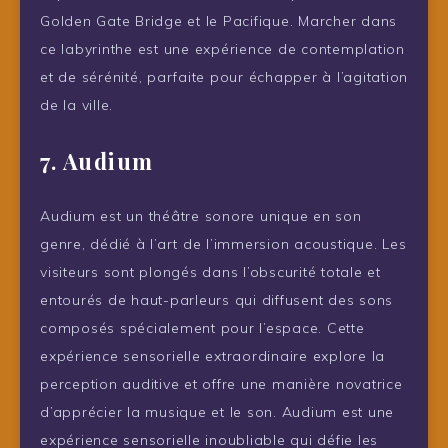
Golden Gate Bridge et le Pacifique. Marcher dans
ce labyrinthe est une expérience de contemplation
et de sérénité, parfaite pour échapper à l’agitation
de la ville.
7. Audium
Audium est un théâtre sonore unique en son
genre, dédié à l’art de l’immersion acoustique. Les
visiteurs sont plongés dans l’obscurité totale et
entourés de haut-parleurs qui diffusent des sons
composés spécialement pour l’espace. Cette
expérience sensorielle extraordinaire explore la
perception auditive et offre une manière novatrice
d’apprécier la musique et le son. Audium est une
expérience sensorielle inoubliable qui défie les