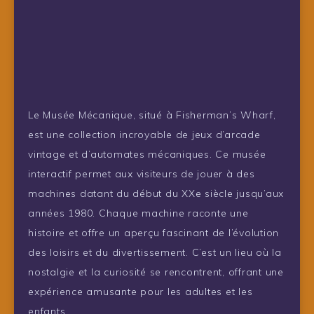
Le Musée Mécanique, situé à Fisherman’s Wharf,
est une collection incroyable de jeux d’arcade
vintage et d’automates mécaniques. Ce musée
interactif permet aux visiteurs de jouer à des
machines datant du début du XXe siècle jusqu’aux
années 1980. Chaque machine raconte une
histoire et offre un aperçu fascinant de l’évolution
des loisirs et du divertissement. C’est un lieu où la
nostalgie et la curiosité se rencontrent, offrant une
expérience amusante pour les adultes et les
enfants.