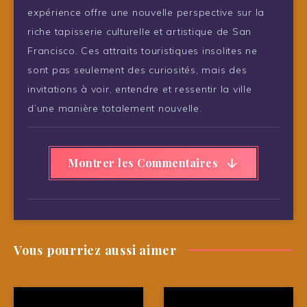
expérience offre une nouvelle perspective sur la
riche tapisserie culturelle et artistique de San
Francisco. Ces attraits touristiques insolites ne
sont pas seulement des curiosités, mais des
invitations à voir, entendre et ressentir la ville
d’une manière totalement nouvelle.
Montrer les Commentaires
Vous pourriez aussi aimer