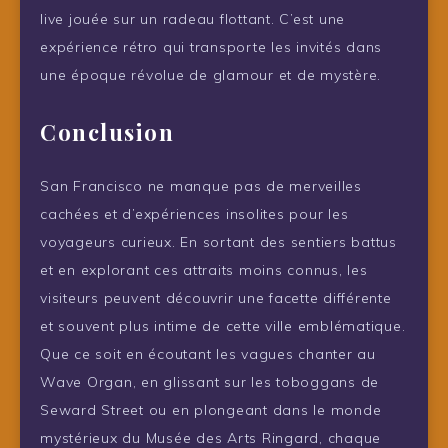
live jouée sur un radeau flottant. C’est une
expérience rétro qui transporte les invités dans
une époque révolue de glamour et de mystère.
Conclusion
San Francisco ne manque pas de merveilles
cachées et d’expériences insolites pour les
voyageurs curieux. En sortant des sentiers battus
et en explorant ces attraits moins connus, les
visiteurs peuvent découvrir une facette différente
et souvent plus intime de cette ville emblématique.
Que ce soit en écoutant les vagues chanter au
Wave Organ, en glissant sur les toboggans de
Seward Street ou en plongeant dans le monde
mystérieux du Musée des Arts Ringard, chaque