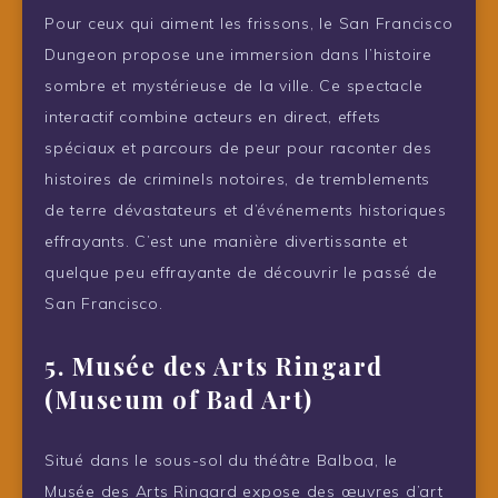
Pour ceux qui aiment les frissons, le San Francisco
Dungeon propose une immersion dans l’histoire
sombre et mystérieuse de la ville. Ce spectacle
interactif combine acteurs en direct, effets
spéciaux et parcours de peur pour raconter des
histoires de criminels notoires, de tremblements
de terre dévastateurs et d’événements historiques
effrayants. C’est une manière divertissante et
quelque peu effrayante de découvrir le passé de
San Francisco.
5. Musée des Arts Ringard
(Museum of Bad Art)
Situé dans le sous-sol du théâtre Balboa, le
Musée des Arts Ringard expose des œuvres d’art