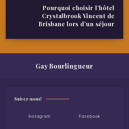
Pourquoi choisir l’hôtel
Crystalbrook Vincent de
Brisbane lors d’un séjour
Gay Bourlingueur
Suivez-nous!
Instagram
Facebook