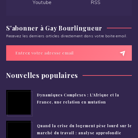
Youtube
RSS
S'abonner à Gay Bourlingueur
Recevez les derniers articles directement dans votre boite email.
Nouvelles populaires
Dynamiques Complexes : L’Afrique et la
France, une relation en mutation
Quand la crise du logement pèse lourd sur le
marché du travail : analyse approfondie