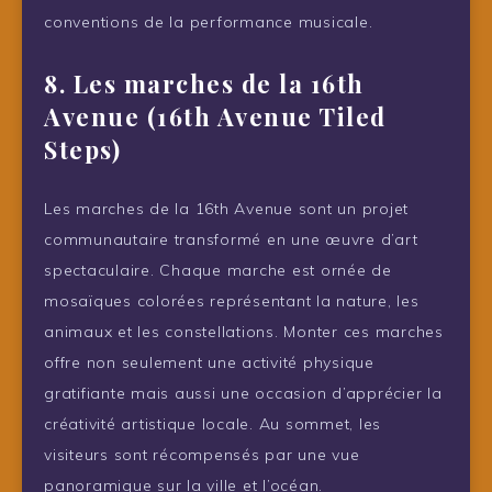
conventions de la performance musicale.
8. Les marches de la 16th
Avenue (16th Avenue Tiled
Steps)
Les marches de la 16th Avenue sont un projet
communautaire transformé en une œuvre d’art
spectaculaire. Chaque marche est ornée de
mosaïques colorées représentant la nature, les
animaux et les constellations. Monter ces marches
offre non seulement une activité physique
gratifiante mais aussi une occasion d’apprécier la
créativité artistique locale. Au sommet, les
visiteurs sont récompensés par une vue
panoramique sur la ville et l’océan.