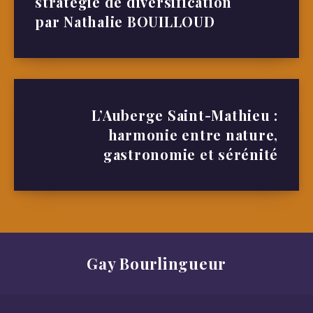
stratégie de diversification
par Nathalie BOUILLOUD
L’Auberge Saint-Mathieu :
harmonie entre nature,
gastronomie et sérénité
Gay Bourlingueur