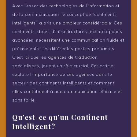
Avec l’essor des technologies de l’information et
de la communication, le concept de “continents
intelligents” a pris une ampleur considérable. Ces
continents, dotés d’infrastructures technologiques
avancées, nécessitent une communication fluide et
précise entre les différentes parties prenantes.
C’est ici que les agences de traduction
spécialisées, jouent un rôle crucial. Cet article
explore l’importance de ces agences dans le
secteur des continents intelligents et comment
elles contribuent à une communication efficace et
sans faille.
Qu’est-ce qu’un Continent
Intelligent?