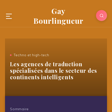
Gay
Bourlingueur
Techno et high-tech
Les agences de traduction
spécialisées dans le secteur des
continents intelligents
Sommaire