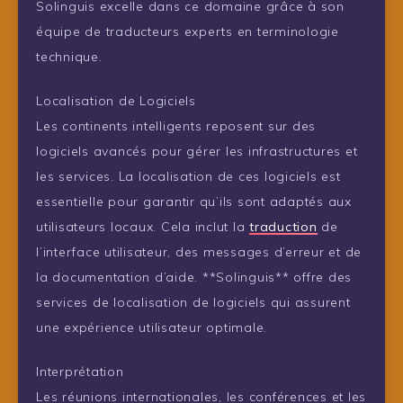
Solinguis excelle dans ce domaine grâce à son
équipe de traducteurs experts en terminologie
technique.
Localisation de Logiciels
Les continents intelligents reposent sur des
logiciels avancés pour gérer les infrastructures et
les services. La localisation de ces logiciels est
essentielle pour garantir qu’ils sont adaptés aux
utilisateurs locaux. Cela inclut la
traduction
de
l’interface utilisateur, des messages d’erreur et de
la documentation d’aide. **Solinguis** offre des
services de localisation de logiciels qui assurent
une expérience utilisateur optimale.
Interprétation
Les réunions internationales, les conférences et les