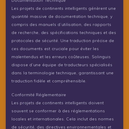
Documentation Technique
Les projets de continents intelligents génèrent une
quantité massive de documentation technique, y
compris des manuels d’utilisation, des rapports
de recherche, des spécifications techniques et des
protocoles de sécurité. Une traduction précise de
ces documents est cruciale pour éviter les
malentendus et les erreurs coûteuses. Solinguis
dispose d’une équipe de traducteurs spécialisés
dans la terminologie technique, garantissant une
traduction fidèle et compréhensible.
Conformité Réglementaire
Les projets de continents intelligents doivent
souvent se conformer à des réglementations
locales et internationales. Cela inclut des normes
de sécurité, des directives environnementales et