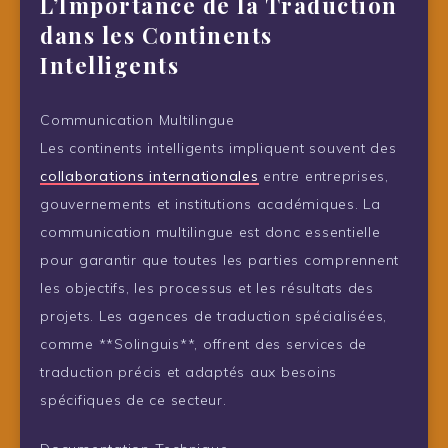
L’Importance de la Traduction
dans les Continents
Intelligents
Communication Multilingue
Les continents intelligents impliquent souvent des
collaborations internationales
entre entreprises,
gouvernements et institutions académiques. La
communication multilingue est donc essentielle
pour garantir que toutes les parties comprennent
les objectifs, les processus et les résultats des
projets. Les agences de traduction spécialisées,
comme **Solinguis**, offrent des services de
traduction précis et adaptés aux besoins
spécifiques de ce secteur.