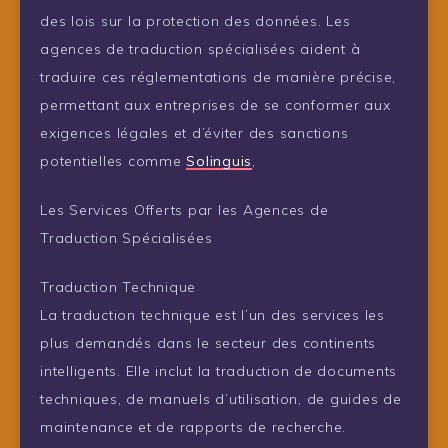
des lois sur la protection des données. Les
agences de traduction spécialisées aident à
traduire ces réglementations de manière précise,
permettant aux entreprises de se conformer aux
exigences légales et d’éviter des sanctions
potentielles comme
Solinguis
,
Les Services Offerts par les Agences de
Traduction Spécialisées
Traduction Technique
La traduction technique est l’un des services les
plus demandés dans le secteur des continents
intelligents. Elle inclut la traduction de documents
techniques, de manuels d’utilisation, de guides de
maintenance et de rapports de recherche.