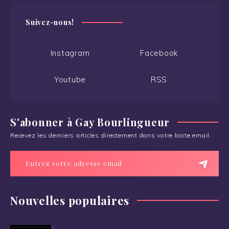
Suivez-nous!
Instagram
Facebook
Youtube
RSS
S'abonner à Gay Bourlingueur
Recevez les derniers articles directement dans votre boite email.
Nouvelles populaires