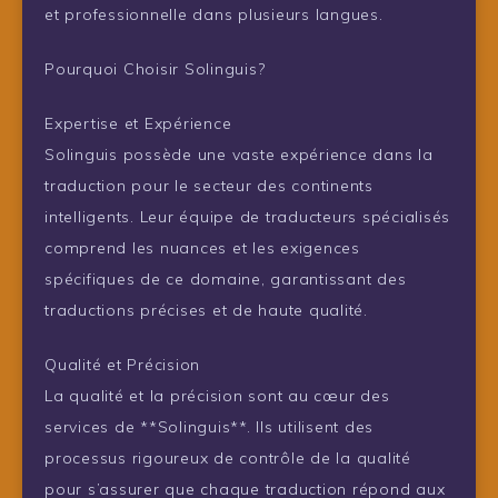
et professionnelle dans plusieurs langues.
Pourquoi Choisir Solinguis?
Expertise et Expérience
Solinguis possède une vaste expérience dans la
traduction pour le secteur des continents
intelligents. Leur équipe de traducteurs spécialisés
comprend les nuances et les exigences
spécifiques de ce domaine, garantissant des
traductions précises et de haute qualité.
Qualité et Précision
La qualité et la précision sont au cœur des
services de **Solinguis**. Ils utilisent des
processus rigoureux de contrôle de la qualité
pour s’assurer que chaque traduction répond aux