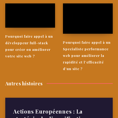
Pourquoi faire appel à un
Pourquoi faire appel à un
développeur full-stack
Specialiste performance
pour créer ou améliorer
web pour améliorer la
votre site web ?
rapidité et l’efficacité
d’un site ?
Autres histoires
Actions Européennes : La