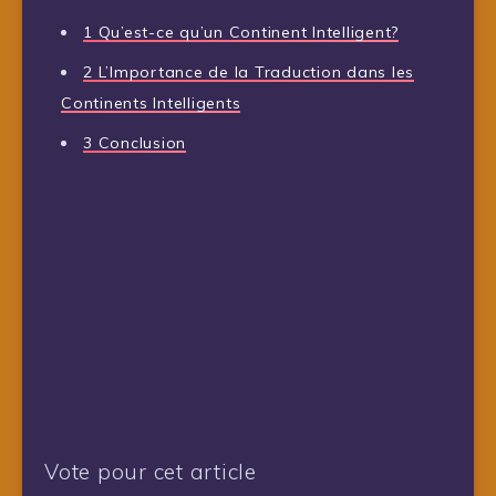
1
Qu’est-ce qu’un Continent Intelligent?
2
L’Importance de la Traduction dans les
Continents Intelligents
3
Conclusion
Vote pour cet article