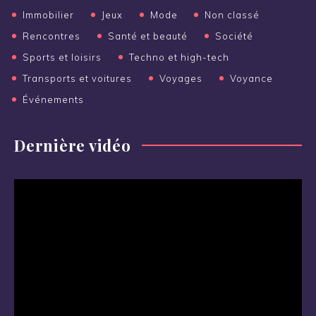
Immobilier
Jeux
Mode
Non classé
Rencontres
Santé et beauté
Société
Sports et loisirs
Techno et high-tech
Transports et voitures
Voyages
Voyance
Événements
Dernière vidéo