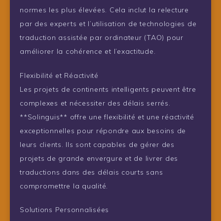
normes les plus élevées. Cela inclut la relecture
par des experts et l’utilisation de technologies de
traduction assistée par ordinateur (TAO) pour
améliorer la cohérence et l’exactitude.
Flexibilité et Réactivité
Les projets de continents intelligents peuvent être
complexes et nécessiter des délais serrés.
**Solinguis** offre une flexibilité et une réactivité
exceptionnelles pour répondre aux besoins de
leurs clients. Ils sont capables de gérer des
projets de grande envergure et de livrer des
traductions dans des délais courts sans
compromettre la qualité.
Solutions Personnalisées