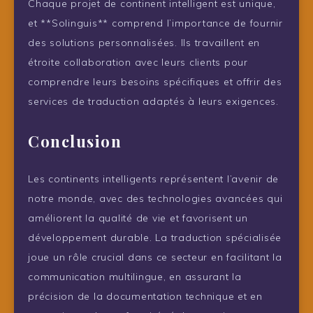
Chaque projet de continent intelligent est unique,
et **Solinguis** comprend l’importance de fournir
des solutions personnalisées. Ils travaillent en
étroite collaboration avec leurs clients pour
comprendre leurs besoins spécifiques et offrir des
services de traduction adaptés à leurs exigences.
Conclusion
Les continents intelligents représentent l’avenir de
notre monde, avec des technologies avancées qui
améliorent la qualité de vie et favorisent un
développement durable. La traduction spécialisée
joue un rôle crucial dans ce secteur en facilitant la
communication multilingue, en assurant la
précision de la documentation technique et en