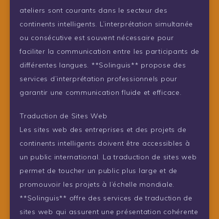
ateliers sont courants dans le secteur des
continents intelligents. L’interprétation simultanée
ou consécutive est souvent nécessaire pour
faciliter la communication entre les participants de
différentes langues. **Solinguis** propose des
services d’interprétation professionnels pour
garantir une communication fluide et efficace.
Traduction de Sites Web
Les sites web des entreprises et des projets de
continents intelligents doivent être accessibles à
un public international. La traduction de sites web
permet de toucher un public plus large et de
promouvoir les projets à l’échelle mondiale.
**Solinguis** offre des services de traduction de
sites web qui assurent une présentation cohérente