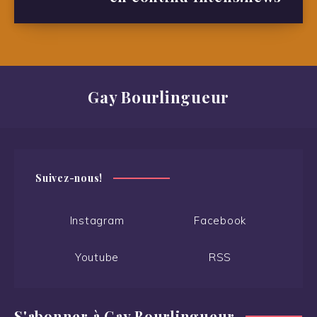
Gay Bourlingueur
Suivez-nous!
Instagram
Facebook
Youtube
RSS
S'abonner à Gay Bourlingueur