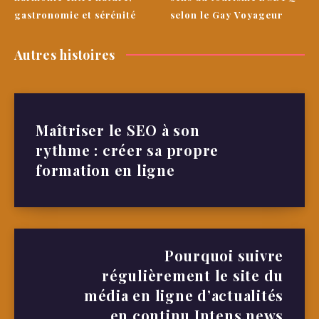
gastronomie et sérénité
selon le Gay Voyageur
Autres histoires
Maîtriser le SEO à son
rythme : créer sa propre
formation en ligne
Pourquoi suivre
régulièrement le site du
média en ligne d’actualités
en continu Intens.news