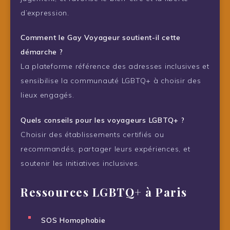
d’expression.
Comment le Gay Voyageur soutient-il cette
démarche ?
La plateforme référence des adresses inclusives et
sensibilise la communauté LGBTQ+ à choisir des
lieux engagés.
Quels conseils pour les voyageurs LGBTQ+ ?
Choisir des établissements certifiés ou
recommandés, partager leurs expériences, et
soutenir les initiatives inclusives.
Ressources LGBTQ+ à Paris
SOS Homophobie