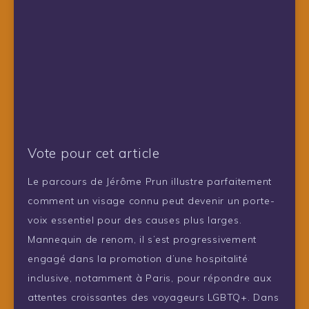
Vote pour cet article
Le parcours de Jérôme Prun illustre parfaitement
comment un visage connu peut devenir un porte-
voix essentiel pour des causes plus larges.
Mannequin de renom, il s’est progressivement
engagé dans la promotion d’une hospitalité
inclusive, notamment à Paris, pour répondre aux
attentes croissantes des voyageurs LGBTQ+. Dans