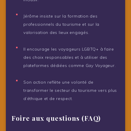
Jérôme insiste sur la formation des
professionnels du tourisme et sur la
valorisation des lieux engagés.
Il encourage les voyageurs LGBTQ+ à faire
des choix responsables et à utiliser des
plateformes dédiées comme
Gay Voyageur
.
Son action reflète une volonté de
transformer le secteur du tourisme vers plus
d’éthique et de respect.
Foire aux questions (FAQ)