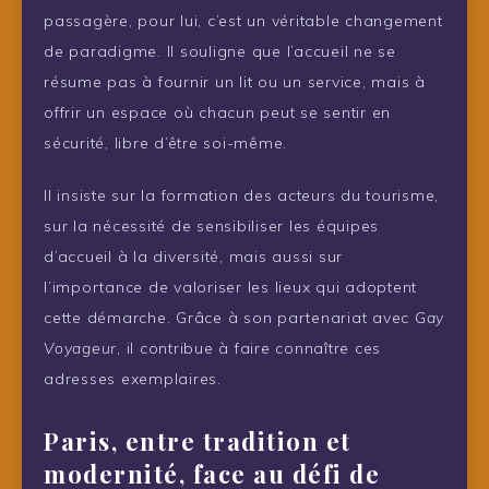
passagère, pour lui, c’est un véritable changement
de paradigme. Il souligne que l’accueil ne se
résume pas à fournir un lit ou un service, mais à
offrir un espace où chacun peut se sentir en
sécurité, libre d’être soi-même.
Il insiste sur la formation des acteurs du tourisme,
sur la nécessité de sensibiliser les équipes
d’accueil à la diversité, mais aussi sur
l’importance de valoriser les lieux qui adoptent
cette démarche. Grâce à son partenariat avec
Gay
Voyageur
, il contribue à faire connaître ces
adresses exemplaires.
Paris, entre tradition et
modernité, face au défi de