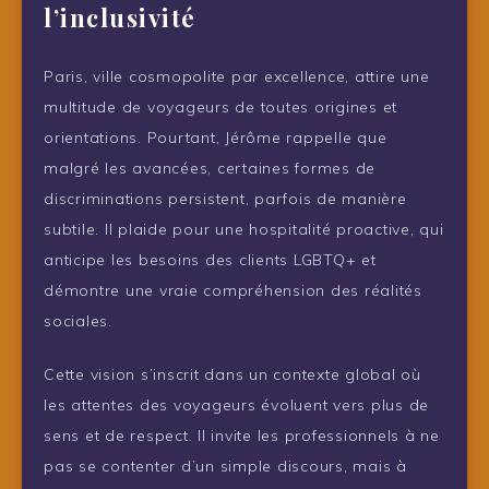
l’inclusivité
Paris, ville cosmopolite par excellence, attire une
multitude de voyageurs de toutes origines et
orientations. Pourtant, Jérôme rappelle que
malgré les avancées, certaines formes de
discriminations persistent, parfois de manière
subtile. Il plaide pour une hospitalité proactive, qui
anticipe les besoins des clients LGBTQ+ et
démontre une vraie compréhension des réalités
sociales.
Cette vision s’inscrit dans un contexte global où
les attentes des voyageurs évoluent vers plus de
sens et de respect. Il invite les professionnels à ne
pas se contenter d’un simple discours, mais à