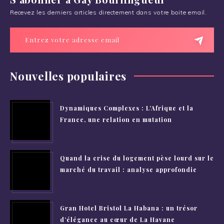
Recevez les derniers articles directement dans votre boite email.
Nouvelles populaires
Dynamiques Complexes : L’Afrique et la
France, une relation en mutation
Quand la crise du logement pèse lourd sur le
marché du travail : analyse approfondie
Gran Hotel Bristol La Habana : un trésor
d’élégance au cœur de La Havane