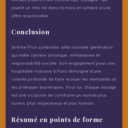
jouent un rôle clé dans la mise en lumière d’une
offre responsable.
Conclusion
Jérôme Prun symbolise cette nouvelle génération
qui mêle carrière artistique, militantisme et
responsabilité sociale. Son engagement pour une
hospitalité inclusive à Paris témoigne d’une
volonté profonde de faire évoluer les mentalités et
les pratiques touristiques. Pour lui, chaque voyage
est une occasion de construire un monde plus
ouvert, plus respectueux et plus humain.
Résumé en points de forme