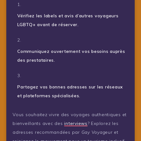
Vérifiez les labels et avis d’autres voyageurs
LGBTQ+ avant de réserver.
Communiquez ouvertement vos besoins auprès
des prestataires.
Partagez vos bonnes adresses sur les réseaux
et plateformes spécialisées.
Vous souhaitez vivre des voyages authentiques et
bienveillants avec des
interviews
? Explorez les
adresses recommandées par
Gay Voyageur
et