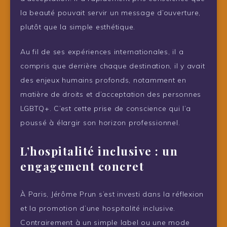
la beauté pouvait servir un message d’ouverture,
plutôt que la simple esthétique.
Au fil de ses expériences internationales, il a
compris que derrière chaque destination, il y avait
des enjeux humains profonds, notamment en
matière de droits et d’acceptation des personnes
LGBTQ+. C’est cette prise de conscience qui l’a
poussé à élargir son horizon professionnel.
L’hospitalité inclusive : un
engagement concret
À Paris, Jérôme Prun s’est investi dans la réflexion
et la promotion d’une hospitalité inclusive.
Contrairement à un simple label ou une mode