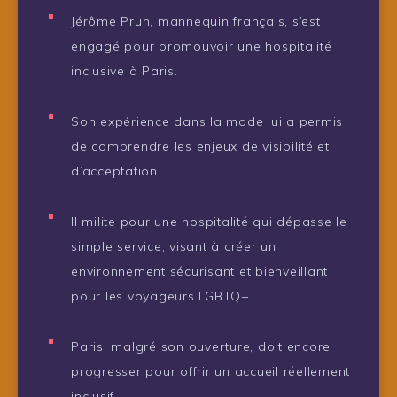
Jérôme Prun, mannequin français, s’est
engagé pour promouvoir une hospitalité
inclusive à Paris.
Son expérience dans la mode lui a permis
de comprendre les enjeux de visibilité et
d’acceptation.
Il milite pour une hospitalité qui dépasse le
simple service, visant à créer un
environnement sécurisant et bienveillant
pour les voyageurs LGBTQ+.
Paris, malgré son ouverture, doit encore
progresser pour offrir un accueil réellement
inclusif.