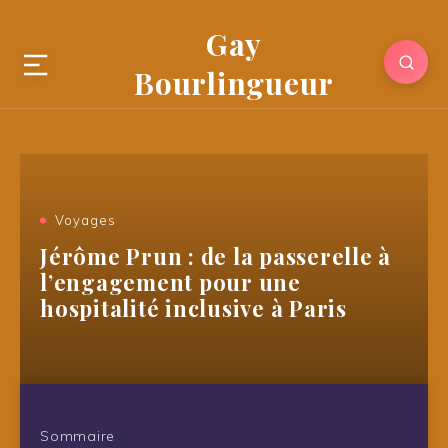
Gay
Bourlingueur
Voyages
Jérôme Prun : de la passerelle à
l’engagement pour une
hospitalité inclusive à Paris
Sommaire