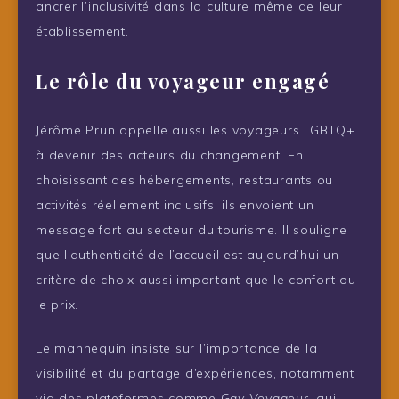
ancrer l’inclusivité dans la culture même de leur
établissement.
Le rôle du voyageur engagé
Jérôme Prun appelle aussi les voyageurs LGBTQ+
à devenir des acteurs du changement. En
choisissant des hébergements, restaurants ou
activités réellement inclusifs, ils envoient un
message fort au secteur du tourisme. Il souligne
que l’authenticité de l’accueil est aujourd’hui un
critère de choix aussi important que le confort ou
le prix.
Le mannequin insiste sur l’importance de la
visibilité et du partage d’expériences, notamment
via des plateformes comme
Gay Voyageur
, qui