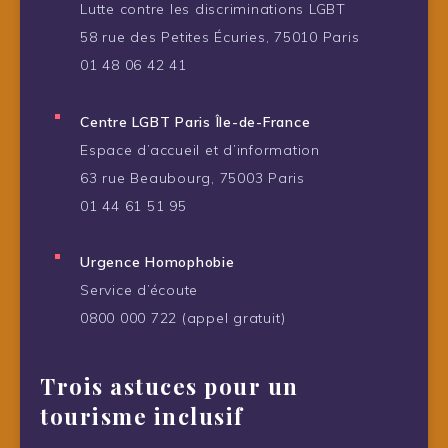
Lutte contre les discriminations LGBT
58 rue des Petites Écuries, 75010 Paris
01 48 06 42 41
Centre LGBT Paris Île-de-France
Espace d’accueil et d’information
63 rue Beaubourg, 75003 Paris
01 44 61 51 95
Urgence Homophobie
Service d’écoute
0800 000 722 (appel gratuit)
Trois astuces pour un
tourisme inclusif