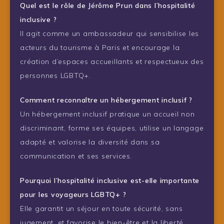
Quel est le rôle de Jérôme Prun dans l’hospitalité
inclusive ?
Il agit comme un ambassadeur qui sensibilise les
acteurs du tourisme à Paris et encourage la
création d’espaces accueillants et respectueux des
personnes LGBTQ+.
Comment reconnaître un hébergement inclusif ?
Un hébergement inclusif pratique un accueil non
discriminant, forme ses équipes, utilise un langage
adapté et valorise la diversité dans sa
communication et ses services.
Pourquoi l’hospitalité inclusive est-elle importante
pour les voyageurs LGBTQ+ ?
Elle garantit un séjour en toute sécurité, sans
jugement, et favorise le bien-être et la liberté