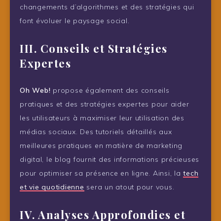
changements d’algorithmes et des stratégies qui
font évoluer le paysage social.
III. Conseils et Stratégies
Expertes
Oh Web!
propose également des conseils
pratiques et des stratégies expertes pour aider
les utilisateurs à maximiser leur utilisation des
médias sociaux. Des tutoriels détaillés aux
meilleures pratiques en matière de marketing
digital, le blog fournit des informations précieuses
pour optimiser sa présence en ligne. Ainsi, la
tech
et vie quotidienne
sera un atout pour vous.
IV. Analyses Approfondies et