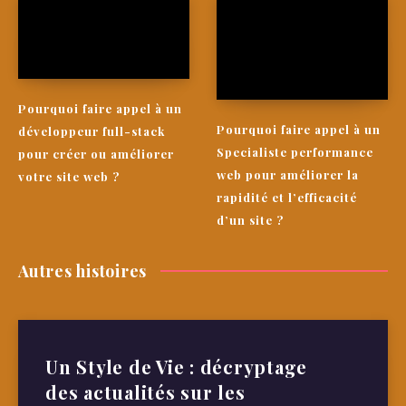
Pourquoi faire appel à un
Pourquoi faire appel à un
développeur full-stack
Specialiste performance
pour créer ou améliorer
web pour améliorer la
votre site web ?
rapidité et l’efficacité
d’un site ?
Autres histoires
Un Style de Vie : décryptage
des actualités sur les