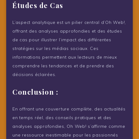
Études de Cas
L’aspect analytique est un pilier central d’Oh Web!,
offrant des analyses approfondies et des études
de cas pour illustrer l’impact des différentes
stratégies sur les médias sociaux. Ces
informations permettent aux lecteurs de mieux
comprendre les tendances et de prendre des
décisions éclairées.
Conclusion :
En offrant une couverture complète, des actualités
en temps réel, des conseils pratiques et des
analyses approfondies, Oh Web! s’affirme comme
une ressource inestimable pour les passionnés