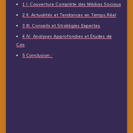
1
I. Couverture Complète des Médias Sociaux
2
II. Actualités et Tendances en Temps Réel
3
III. Conseils et Stratégies Expertes
4
IV. Analyses Approfondies et Études de
Cas
5
Conclusion :