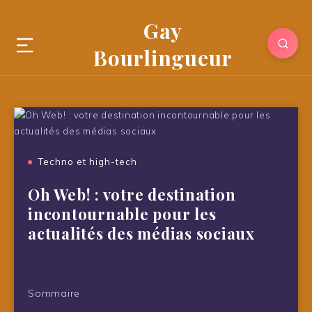
Gay
Bourlingueur
Techno et high-tech
Oh Web! : votre destination
incontournable pour les
actualités des médias sociaux
Sommaire