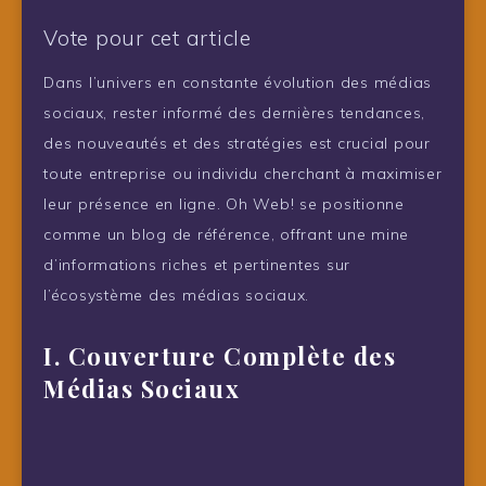
Vote pour cet article
Dans l’univers en constante évolution des médias
sociaux, rester informé des dernières tendances,
des nouveautés et des stratégies est crucial pour
toute entreprise ou individu cherchant à maximiser
leur présence en ligne. Oh Web! se positionne
comme un blog de référence, offrant une mine
d’informations riches et pertinentes sur
l’écosystème des médias sociaux.
I. Couverture Complète des
Médias Sociaux