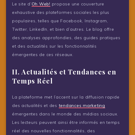
Le site d’
Oh Web!
propose une couverture
exhaustive des plateformes sociales les plus
populaires, telles que Facebook, Instagram,
Twitter, LinkedIn, et bien d’autres. Le blog offre
des analyses approfondies, des guides pratiques
et des actualités sur les fonctionnalités
émergentes de ces réseaux.
II. Actualités et Tendances en
Temps Réel
La plateforme met l’accent sur la diffusion rapide
des actualités et des
tendances marketing
émergentes dans le monde des médias sociaux.
Les lecteurs peuvent ainsi être informés en temps
réel des nouvelles fonctionnalités, des