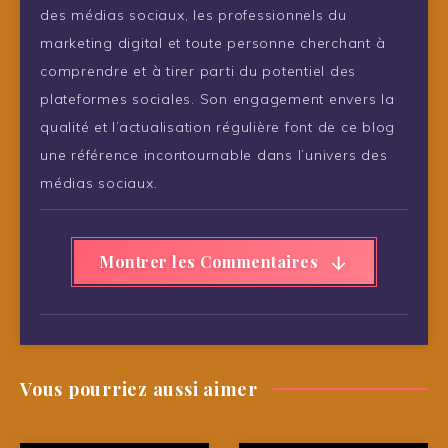
des médias sociaux, les professionnels du
marketing digital et toute personne cherchant à
comprendre et à tirer parti du potentiel des
plateformes sociales. Son engagement envers la
qualité et l’actualisation régulière font de ce blog
une référence incontournable dans l’univers des
médias sociaux.
Montrer les Commentaires
Vous pourriez aussi aimer