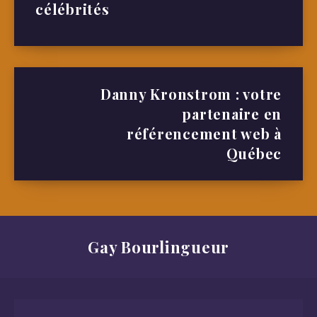
célébrités
Danny Kronstrom : votre
partenaire en
référencement web à
Québec
Gay Bourlingueur