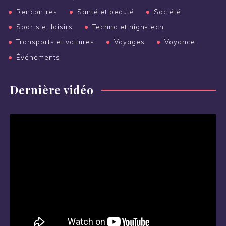
Rencontres
Santé et beauté
Société
Sports et loisirs
Techno et high-tech
Transports et voitures
Voyages
Voyance
Événements
Dernière vidéo