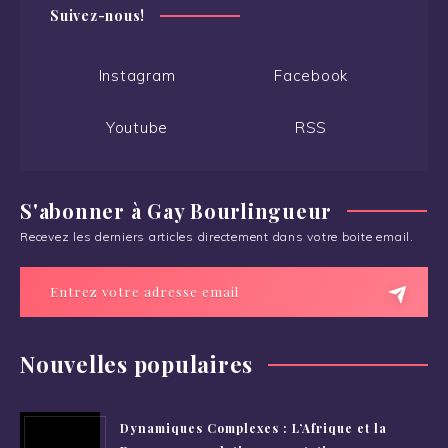
Suivez-nous!
Instagram
Facebook
Youtube
RSS
S'abonner à Gay Bourlingueur
Recevez les derniers articles directement dans votre boite email.
Nouvelles populaires
Dynamiques Complexes : L’Afrique et la