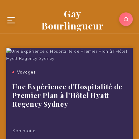
Gay
Bourlingueur
Voyages
Une Expérience d’Hospitalité de
Premier Plan à l’Hôtel Hyatt
Regency Sydney
Sommaire