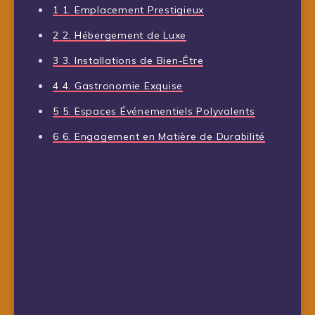
1
1. Emplacement Prestigieux
2
2. Hébergement de Luxe
3
3. Installations de Bien-Être
4
4. Gastronomie Exquise
5
5. Espaces Événementiels Polyvalents
6
6. Engagement en Matière de Durabilité