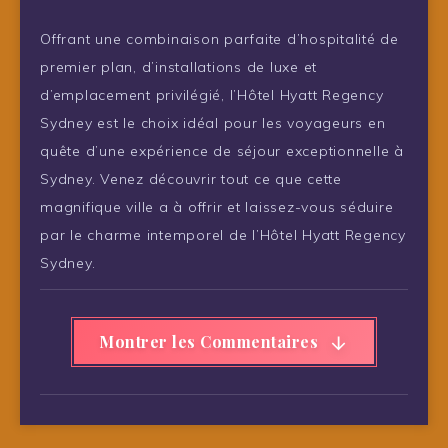
Offrant une combinaison parfaite d’hospitalité de
premier plan, d’installations de luxe et
d’emplacement privilégié, l’Hôtel Hyatt Regency
Sydney est le choix idéal pour les voyageurs en
quête d’une expérience de séjour exceptionnelle à
Sydney. Venez découvrir tout ce que cette
magnifique ville a à offrir et laissez-vous séduire
par le charme intemporel de l’Hôtel Hyatt Regency
Sydney.
Montrer les Commentaires