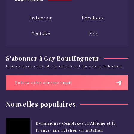
Instagram
Facebook
Youtube
RSS
S'abonner à Gay Bourlingueur
Recevez les derniers articles directement dans votre boite email.
Nouvelles populaires
Dynamiques Complexes : L’Afrique et la
France, une relation en mutation