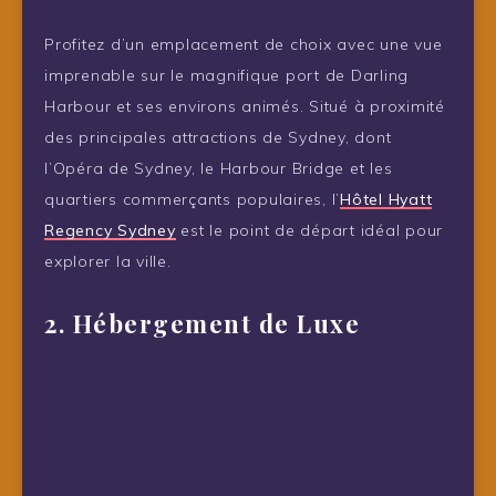
Profitez d’un emplacement de choix avec une vue
imprenable sur le magnifique port de Darling
Harbour et ses environs animés. Situé à proximité
des principales attractions de Sydney, dont
l’Opéra de Sydney, le Harbour Bridge et les
quartiers commerçants populaires, l’
Hôtel Hyatt
Regency Sydney
est le point de départ idéal pour
explorer la ville.
2. Hébergement de Luxe