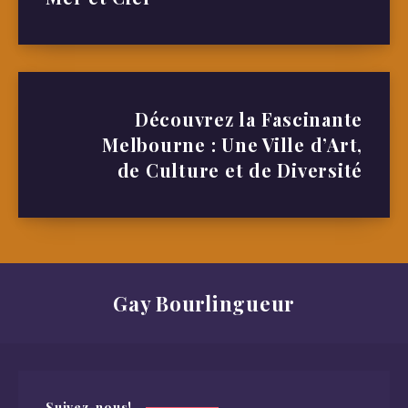
Découvrez la Fascinante
Melbourne : Une Ville d’Art,
de Culture et de Diversité
Gay Bourlingueur
Suivez-nous!