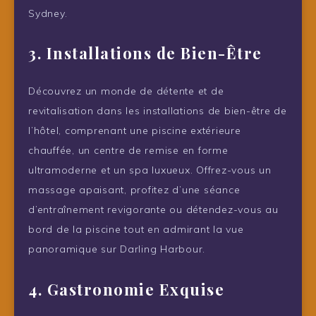
Sydney.
3. Installations de Bien-Être
Découvrez un monde de détente et de
revitalisation dans les installations de bien-être de
l’hôtel, comprenant une piscine extérieure
chauffée, un centre de remise en forme
ultramoderne et un spa luxueux. Offrez-vous un
massage apaisant, profitez d’une séance
d’entraînement revigorante ou détendez-vous au
bord de la piscine tout en admirant la vue
panoramique sur Darling Harbour.
4. Gastronomie Exquise