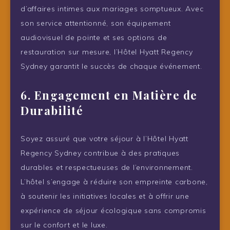
d’affaires intimes aux mariages somptueux. Avec
son service attentionné, son équipement
audiovisuel de pointe et ses options de
restauration sur mesure, l’Hôtel Hyatt Regency
Sydney garantit le succès de chaque événement.
6. Engagement en Matière de
Durabilité
Soyez assuré que votre séjour à l’Hôtel Hyatt
Regency Sydney contribue à des pratiques
durables et respectueuses de l’environnement.
L’hôtel s’engage à réduire son empreinte carbone,
à soutenir les initiatives locales et à offrir une
expérience de séjour écologique sans compromis
sur le confort et le luxe.