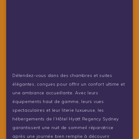
Détendez-vous dans des chambres et suites
élégantes, conçues pour offrir un confort ultime et
une ambiance accueillante. Avec leurs
équipements haut de gamme, leurs vues
spectaculaires et leur literie luxueuse, les
hébergements de l’Hôtel Hyatt Regency Sydney
garantissent une nuit de sommeil réparatrice
après une journée bien remplie à découvrir