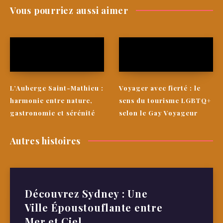
Vous pourriez aussi aimer
L’Auberge Saint-Mathieu :
Voyager avec fierté : le
harmonie entre nature,
sens du tourisme LGBTQ+
gastronomie et sérénité
selon le Gay Voyageur
Autres histoires
Découvrez Sydney : Une
Ville Époustouflante entre
Mer et Ciel