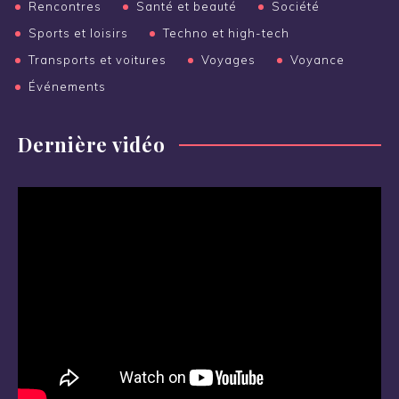
Rencontres
Santé et beauté
Société
Sports et loisirs
Techno et high-tech
Transports et voitures
Voyages
Voyance
Événements
Dernière vidéo