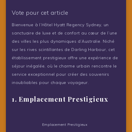
Vote pour cet article
Bienvenue à l’Hôtel Hyatt Regency Sydney, un
sanctuaire de luxe et de confort au cœur de l’une
des villes les plus dynamiques d’Australie. Niché
sur les rives scintillantes de Darling Harbour, cet
établissement prestigieux offre une expérience de
séjour inégalée, où le charme urbain rencontre le
service exceptionnel pour créer des souvenirs
inoubliables pour chaque voyageur.
1. Emplacement Prestigieux
Emplacement Prestigieux