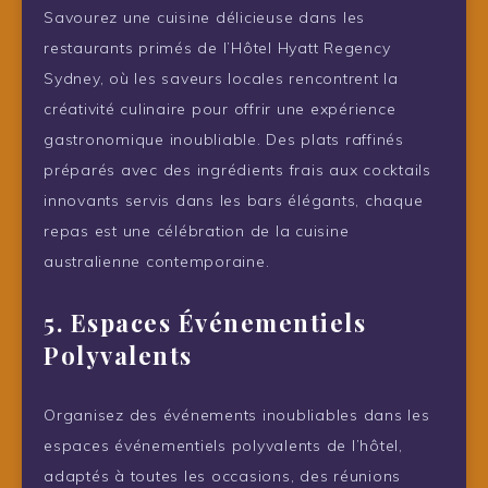
Savourez une cuisine délicieuse dans les
restaurants primés de l’Hôtel Hyatt Regency
Sydney, où les saveurs locales rencontrent la
créativité culinaire pour offrir une expérience
gastronomique inoubliable. Des plats raffinés
préparés avec des ingrédients frais aux cocktails
innovants servis dans les bars élégants, chaque
repas est une célébration de la cuisine
australienne contemporaine.
5. Espaces Événementiels
Polyvalents
Organisez des événements inoubliables dans les
espaces événementiels polyvalents de l’hôtel,
adaptés à toutes les occasions, des réunions